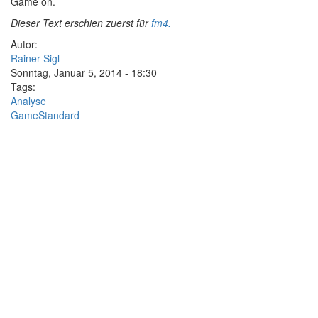
Game on.
Dieser Text erschien zuerst für
fm4.
Autor:
Rainer Sigl
Sonntag, Januar 5, 2014 - 18:30
Tags:
Analyse
GameStandard