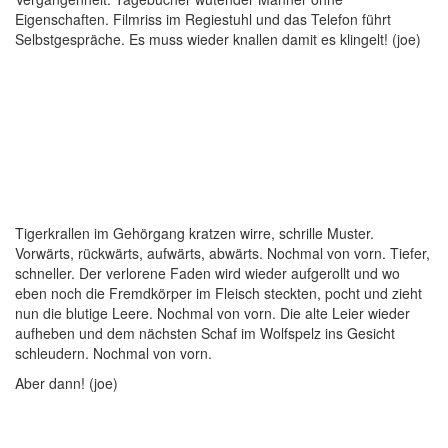
Eigenschaften. Filmriss im Regiestuhl und das Telefon führt
Selbstgespräche. Es muss wieder knallen damit es klingelt! (joe)
Tigerkrallen im Gehörgang kratzen wirre, schrille Muster.
Vorwärts, rückwärts, aufwärts, abwärts. Nochmal von vorn. Tiefer,
schneller. Der verlorene Faden wird wieder aufgerollt und wo
eben noch die Fremdkörper im Fleisch steckten, pocht und zieht
nun die blutige Leere. Nochmal von vorn. Die alte Leier wieder
aufheben und dem nächsten Schaf im Wolfspelz ins Gesicht
schleudern. Nochmal von vorn.
Aber dann! (joe)