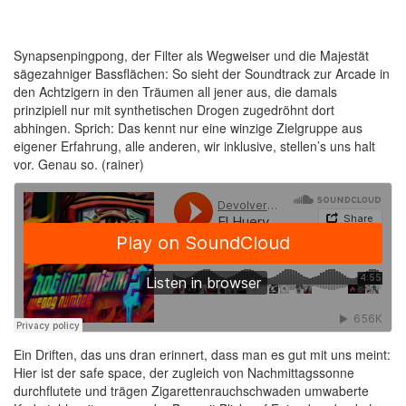
Synapsenpingpong, der Filter als Wegweiser und die Majestät
sägezahniger Bassflächen: So sieht der Soundtrack zur Arcade in
den Achtzigern in den Träumen all jener aus, die damals
prinzipiell nur mit synthetischen Drogen zugedröhnt dort
abhingen. Sprich: Das kennt nur eine winzige Zielgruppe aus
eigener Erfahrung, alle anderen, wir inklusive, stellen’s uns halt
vor. Genau so. (rainer)
Ein Driften, das uns dran erinnert, dass man es gut mit uns meint:
Hier ist der safe space, der zugleich von Nachmittagssonne
durchflutete und trägen Zigarettenrauchschwaden umwaberte