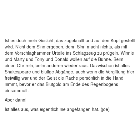
Ist es doch mein Gesicht, das zugeknallt und auf den Kopf gestellt
wird. Nicht dem Sinn ergeben, denn Sinn macht nichts, als mit
dem Vorschlaghammer Urteile ins Schlagzeug zu prügeln. Winnie
und Marty und Tony und Donald wollen auf die Bühne. Beim
einen Ohr rein, beim anderen wieder raus. Dazwischen ist alles
Shakespeare und blutige Abgänge, auch wenn die Vergiftung hier
freiwillig war und der Geist die Rache persönlich in die Hand
nimmt, bevor er das Blutgold am Ende des Regenbogens
einsammelt.
Aber dann!
Ist alles aus, was eigentlich nie angefangen hat. (joe)