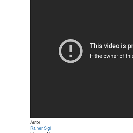
Autor:
Rainer Sigl