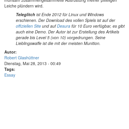
Leiche plündern wird.
Teleglitch
ist Ende 2012 für Linux und Windows
erschienen. Der Download des vollen Spiels ist auf der
offiziellen Site
und auf
Desura
für 10 Euro verfügbar, es gibt
auch eine Demo. Der Autor ist zur Erstellung des Artikels
gerade bis Level 5 (von 10) vorgedrungen. Seine
Lieblingswaffe ist die mit der meisten Munition.
Autor:
Robert Glashüttner
Dienstag, Mai 28, 2013 - 00:49
Tags:
Essay