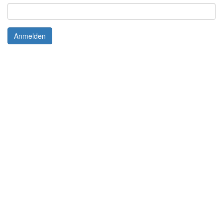
Anmelden