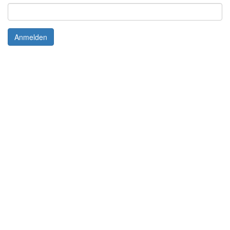
Anmelden