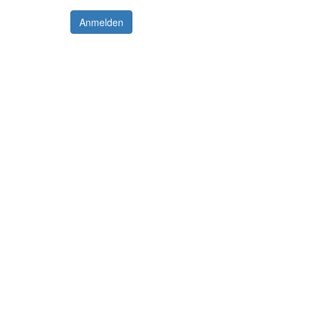
Anmelden