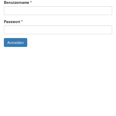
Benutzername
*
Passwort
*
Anmelden