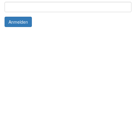
Anmelden