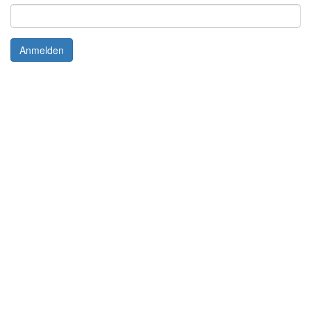
Anmelden