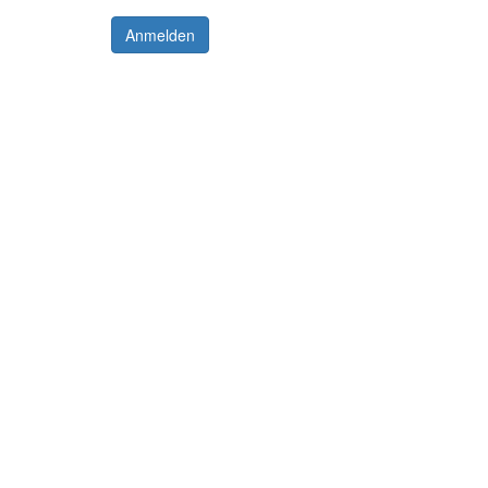
Anmelden