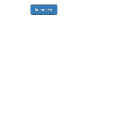
Anmelden